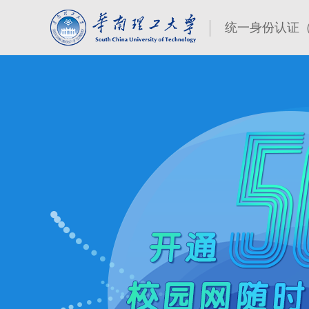
统一身份认证